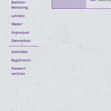
Bachelor-
Mentoring
Lehramt
Master
Impressum
Datenschutz
Anmelden
Registrieren
Passwort
verloren