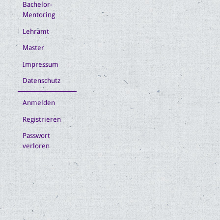
Bachelor-
Mentoring
Lehramt
Master
Impressum
Datenschutz
Anmelden
Registrieren
Passwort
verloren