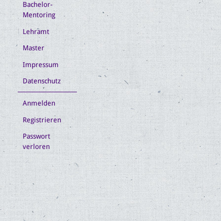
Bachelor-
Mentoring
Lehramt
Master
Impressum
Datenschutz
Anmelden
Registrieren
Passwort
verloren